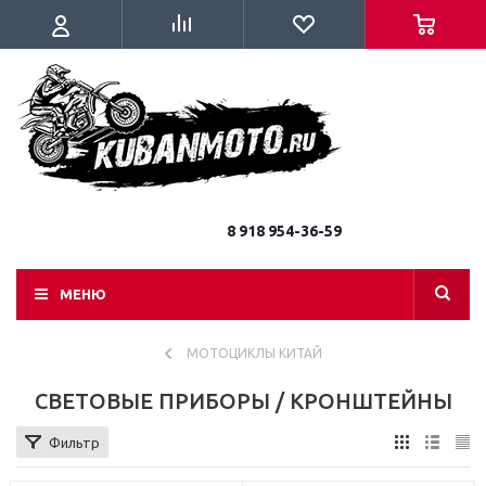
8 918 954-36-59
МЕНЮ
МОТОЦИКЛЫ КИТАЙ
СВЕТОВЫЕ ПРИБОРЫ / КРОНШТЕЙНЫ
Фильтр