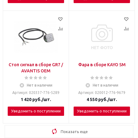
Стоп сигнал в сборе GR7 /
Фара в сборе KAYO SM
AVANTIS OEM
Нет в наличии
Нет в наличии
Артикул: 020337-776-5289
Артикул: 020012-776-9679
1 420
руб.
/шт.
4 550
руб.
/шт.
Уведомить о поступлении
Уведомить о поступлении
Показать еще