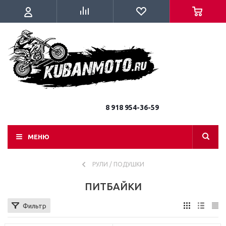
8 918 954-36-59
МЕНЮ
РУЛИ / ПОДУШКИ
ПИТБАЙКИ
Фильтр