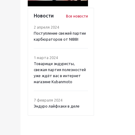
Новости
Все новости
2 апреля 2024
Поступление свежей партии
карбюраторов от NIBBI
1 марта 2024
Товарищи эндуристы,
свежая партия полезностей
уже ждёт вас в интернет
магазине Kubanmoto
7 февраля 2024
Эндуро лайфхаки в деле