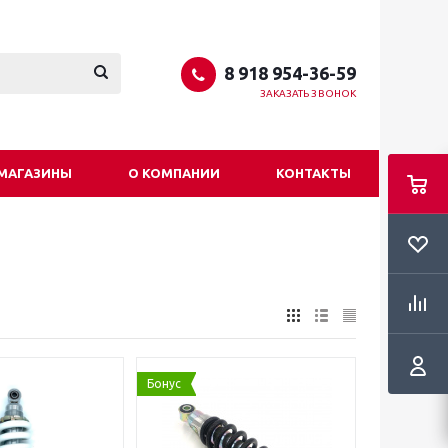
8 918 954-36-59
ЗАКАЗАТЬ ЗВОНОК
МАГАЗИНЫ
О КОМПАНИИ
КОНТАКТЫ
Бонус