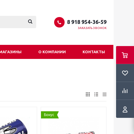
8 918 954-36-59
ЗАКАЗАТЬ ЗВОНОК
МАГАЗИНЫ
О КОМПАНИИ
КОНТАКТЫ
Бонус