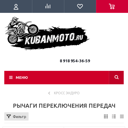
8 918 954-36-59
МЕНЮ
КРОСС ЭНДУРО
РЫЧАГИ ПЕРЕКЛЮЧЕНИЯ ПЕРЕДАЧ
Фильтр